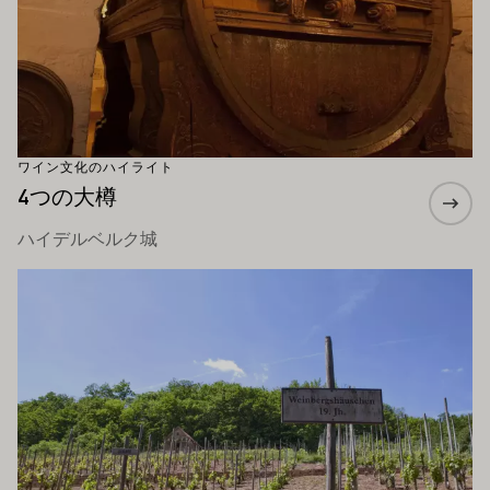
ワイン文化のハイライト
4つの大樽
ハイデルベルク城
もっと詳しく