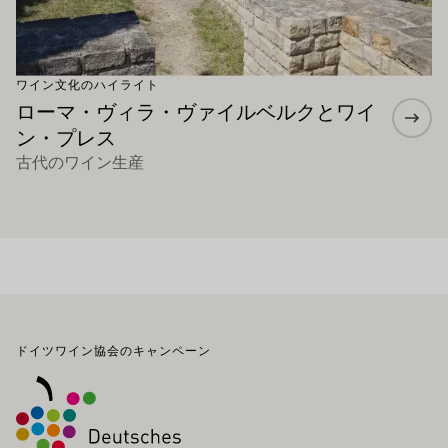
ワイン文化のハイライト
ローマ・ヴィラ・ヴァイルベルクとワイ
ン・プレス
古代のワイン生産
フッター
ドイツワイン協会のキャンペーン