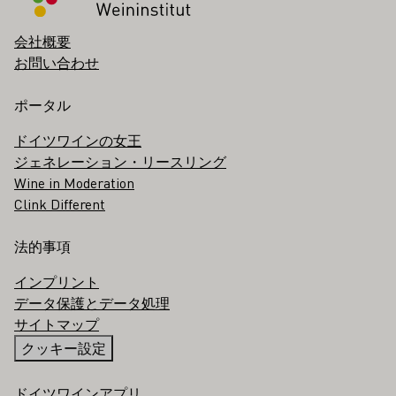
会社概要
お問い合わせ
ポータル
ドイツワインの女王
ジェネレーション・リースリング
Wine in Moderation
Clink Different
法的事項
インプリント
データ保護とデータ処理
サイトマップ
クッキー設定
ドイツワインアプリ