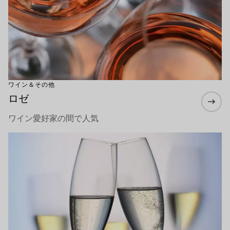
ワイン＆その他
ロゼ
ワイン愛好家の間で人気
もっと詳しく