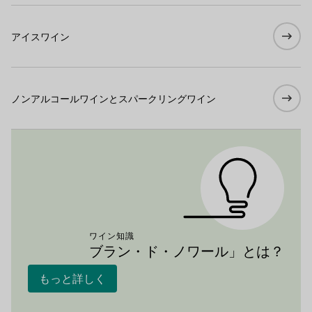
アイスワイン
ノンアルコールワインとスパークリングワイン
ワイン知識
ブラン・ド・ノワール」とは？
もっと詳しく