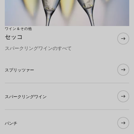
ワイン＆その他
セッコ
スパークリングワインのすべて
スプリッツァー
スパークリングワイン
パンチ