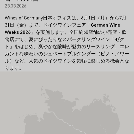
25.05.2026
Wines of Germany日本オフィスは、6月1日（月）から7月
31日（金）まで、ドイツワインフェア「
German Wine
Weeks 2026
」を実施します。全国約60店舗の小売店・飲
食店にて、夏にぴったりなスパークリングワイン「ゼク
ト」をはじめ、爽やかな酸味が魅力のリースリング、エレ
ガントな味わいのシュペートブルグンダー（ピノ・ノワー
ル）など、人気のドイツワインを気軽に楽しめる機会とな
ります。