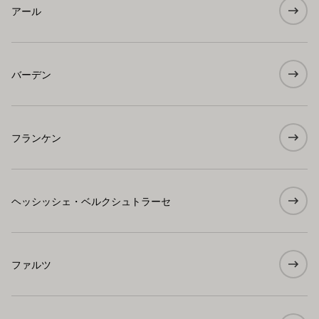
アール
バーデン
フランケン
ヘッシッシェ・ベルクシュトラーセ
ファルツ