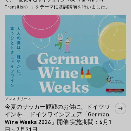
Transition）」をテーマに基調講演を行いました。
もっと詳しく
プレスリリース
今夏のサッカー観戦のお供に、ドイツワ
インを。 ドイツワインフェア「German
Wine Weeks 2026」開催 実施期間：6月1
日～7月31日