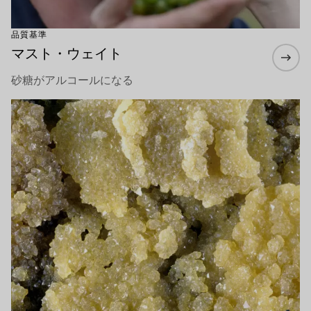
品質基準
マスト・ウェイト
砂糖がアルコールになる
もっと詳しく