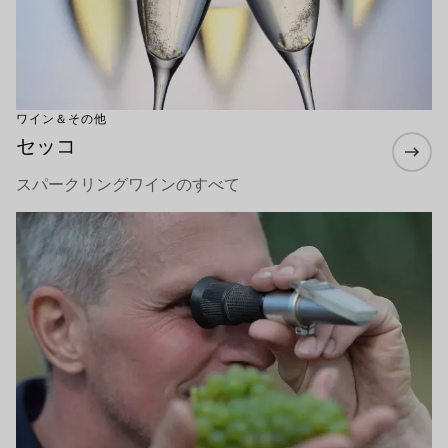
ワイン＆その他
セッコ
スパークリングワインのすべて
もっと詳しく