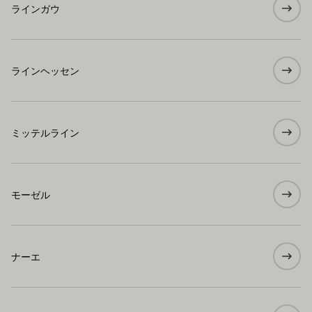
ラインガウ
ラインヘッセン
ミッテルライン
モーゼル
ナーエ