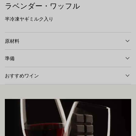
ラベンダー・ワッフル
半冷凍ヤギミルク入り
原材料
準備
おすすめワイン
もお勧めです
もっと詳しく