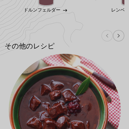
ドルンフェルダー
レンベ
その他のレシピ