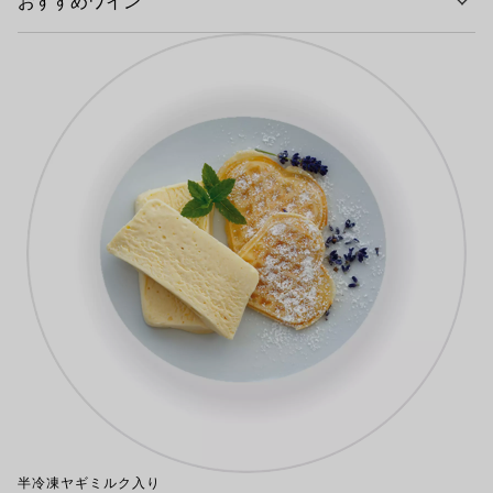
おすすめワイン
半冷凍ヤギミルク入り