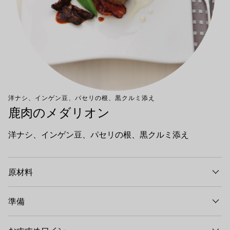
洋ナシ、インゲン豆、パセリの根、黒クルミ添え
鹿肉のメダリオン
洋ナシ、インゲン豆、パセリの根、黒クルミ添え
原材料
準備