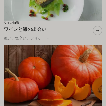
ワイン知識
ワインと海の出会い
強い、塩辛い、デリケート
もっと詳しく