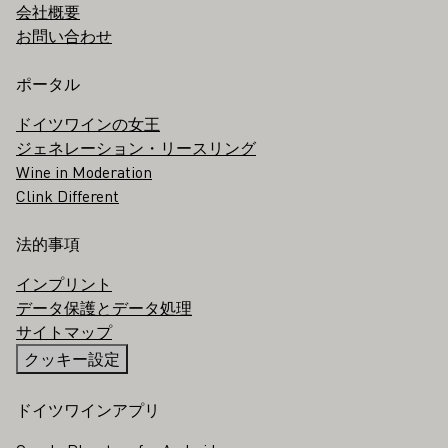
会社概要
お問い合わせ
ポータル
ドイツワインの女王
ジェネレーション・リースリング
Wine in Moderation
Clink Different
法的事項
インプリント
データ保護とデータ処理
サイトマップ
クッキー設定
ドイツワインアプリ