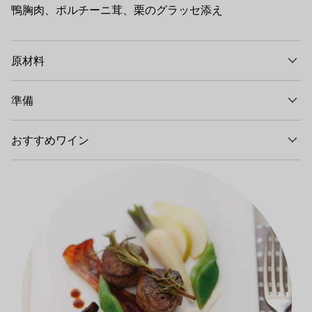
鴨胸肉、ポルチーニ茸、栗のグラッセ添え
原材料
準備
おすすめワイン