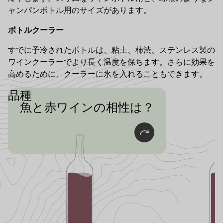
ャンパンボトル用のサイズがあります。
ボトルクーラー
すでに予冷されたボトルは、粘土、柿渋、ステンレス製の
ワインクーラーでより長く温度を保ちます。さらに効果を
高めるために、クーラーに氷を入れることもできます。
品種
魚と赤ワインの相性は？
ローストとスモーキーな風味がグリルし
た料理の味を引き立てるので、魚をグリ
ルするときにはこの組み合わせがおすす
めだ。ベルベットのようなピノ・ノワー
ルやフルーティーなサンローランは、こ
の組み合わせにぴったりだ。