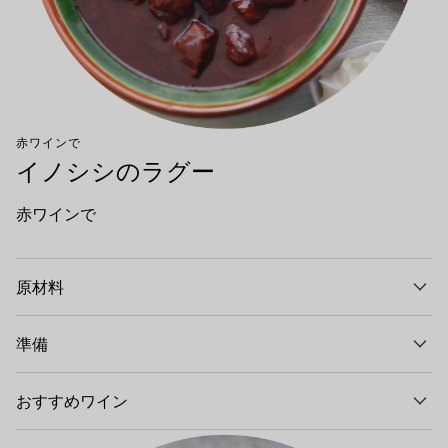
赤ワインで
イノシシのラグー
赤ワインで
原材料
準備
おすすめワイン