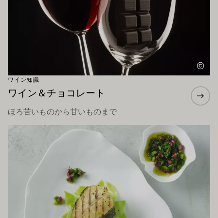
ワイン知識
ワイン＆チョコレート
ほろ苦いものから甘いものまで
もっと詳しく