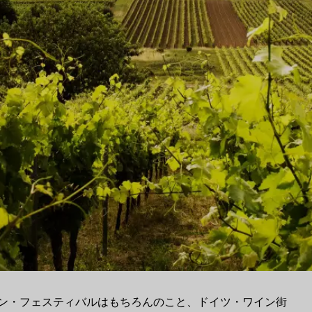
ン・フェスティバルはもちろんのこと、ドイツ・ワイン街