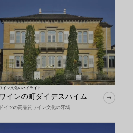
もっと詳しく
ワイン文化のハイライト
ワインの町ダイデスハイム
ドイツの高品質ワイン文化の牙城
もっと詳しく