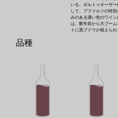
いる。ポルトゥギーザー
して、プファルツの特別
みのある濃い色のワイン
は、数年前から大ブーム
トに黒ブドウが植えられ
品種