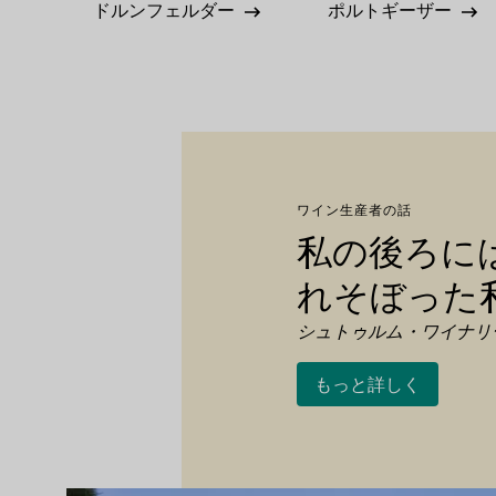
ドルンフェルダー
ポルトギーザー
ワイン生産者の話
私の後ろに
れそぼった
シュトゥルム・ワイナリ
もっと詳しく