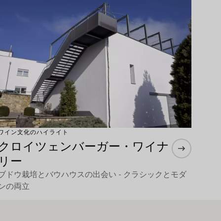
ワイン文化のハイライト
クロイツェンバーガー・ワイナ
リー
ブドウ栽培とバウハウスの出会い - クラシックとモダ
ンの両立