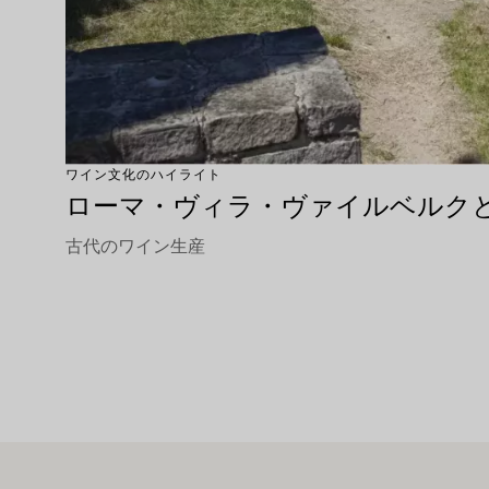
ワイン文化のハイライト
ローマ・ヴィラ・ヴァイルベルク
古代のワイン生産