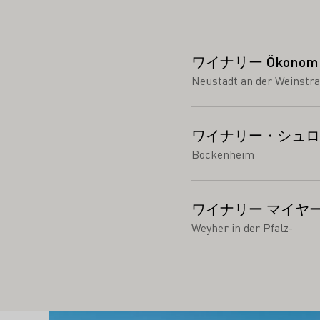
ワイナリー Ökonomier
Neustadt an der Weinstra
ワイナリー・シュロ
Bockenheim
ワイナリー マイヤ
Weyher in der Pfalz-
もっと詳しく