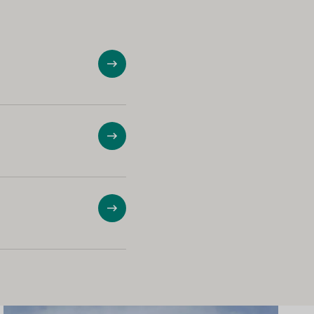
ショー
ショー
ショー
もっと詳しく