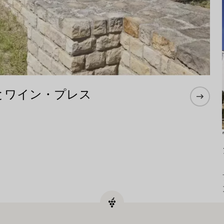
とワイン・プレス