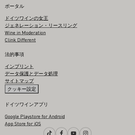
ポータル
ドイツワインの女王
ジェネレーション・リースリング
Wine in Moderation
Clink Different
法的事項
インプリント
データ保護とデータ処理
サイトマップ
クッキー設定
ドイツワインアプリ
Google Playstore for Android
App Store for iOS