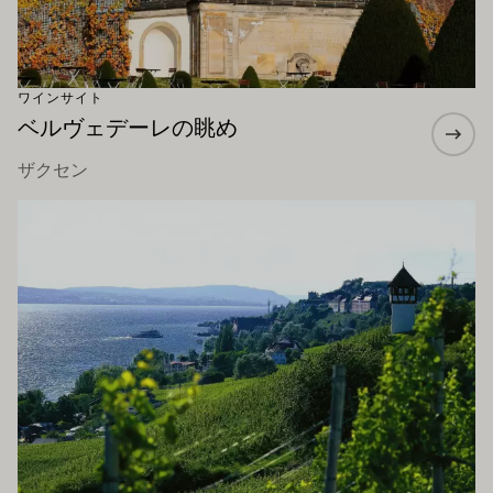
ワインサイト
ベルヴェデーレの眺め
ザクセン
もっと詳しく