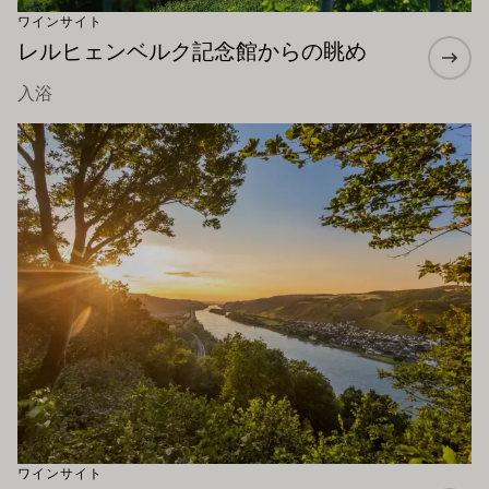
ワインサイト
レルヒェンベルク記念館からの眺め
入浴
もっと詳しく
ワインサイト