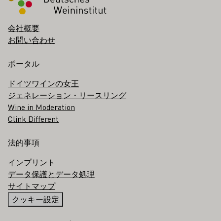
会社概要
お問い合わせ
ポータル
ドイツワインの女王
ジェネレーション・リースリング
Wine in Moderation
Clink Different
法的事項
インプリント
データ保護とデータ処理
サイトマップ
クッキー設定