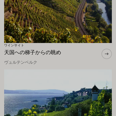
ワインサイト
天国への梯子からの眺め
ヴュルテンベルク
もっと詳しく