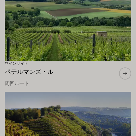
ワインサイト
ペテルマンズ・ル
周回ルート
もっと詳しく