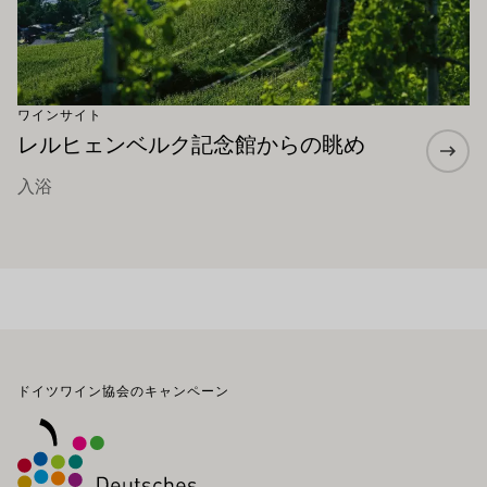
ワインサイト
レルヒェンベルク記念館からの眺め
入浴
フッター
ドイツワイン協会のキャンペーン