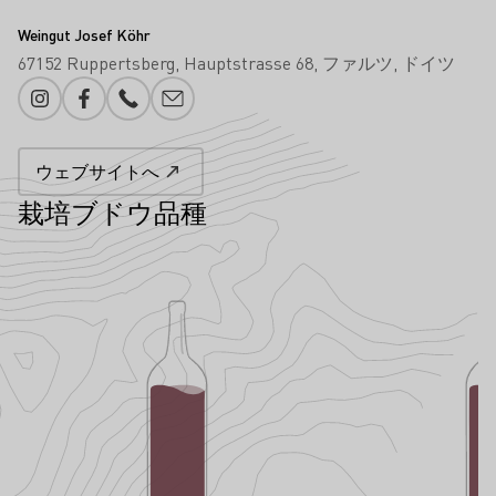
Weingut Josef Köhr
67152 Ruppertsberg
Hauptstrasse 68
ファルツ
ドイツ
Instagram
Facebook
電話番号
メール追加
ウェブサイトへ
栽培ブドウ品種