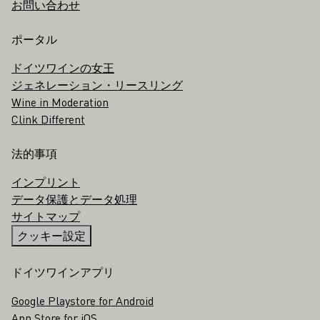
お問い合わせ
ポータル
ドイツワインの女王
ジェネレーション・リースリング
Wine in Moderation
Clink Different
法的事項
インプリント
データ保護とデータ処理
サイトマップ
クッキー設定
ドイツワインアプリ
Google Playstore for Android
App Store for iOS