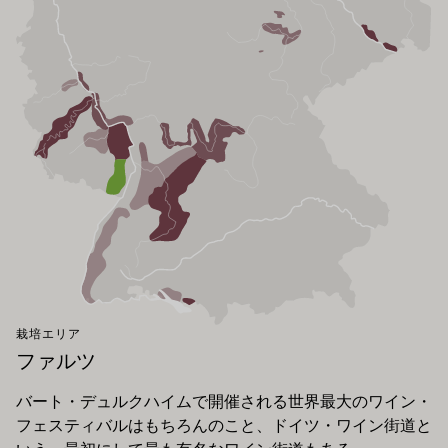
栽培エリア
ファルツ
バート・デュルクハイムで開催される世界最大のワイン・
フェスティバルはもちろんのこと、ドイツ・ワイン街道と