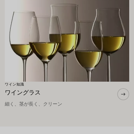
ワイン知識
ワイングラス
細く、茎が長く、クリーン