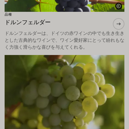
品種
ドルンフェルダー
ドルンフェルダーは、ドイツの赤ワインの中でも生き生き
とした古典的なワインで、ワイン愛好家にとって紛れもな
く力強く滑らかな喜びを与えてくれる。
もっと詳しく