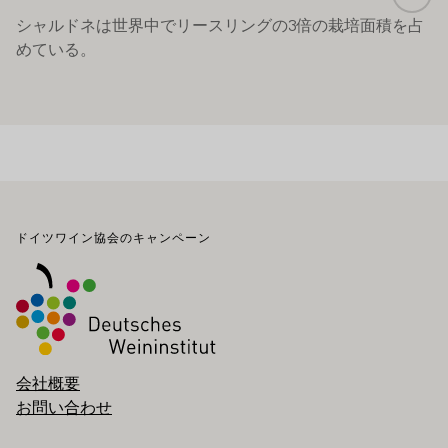
シャルドネは世界中でリースリングの3倍の栽培面積を占
めている。
フッター
ドイツワイン協会のキャンペーン
会社概要
お問い合わせ