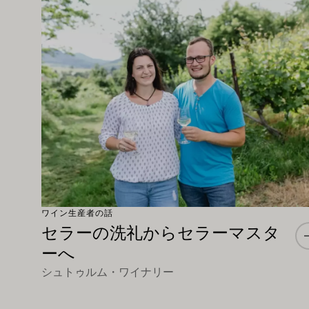
もっと詳しく
ワイン生産者の話
セラーの洗礼からセラーマスタ
ーへ
シュトゥルム・ワイナリー