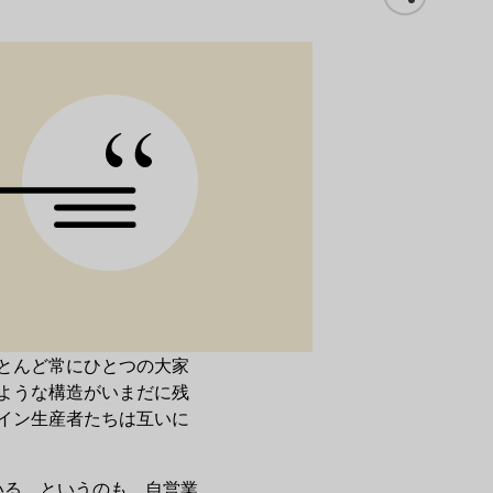
とんど常にひとつの大家
ような構造がいまだに残
イン生産者たちは互いに
いる。というのも、自営業