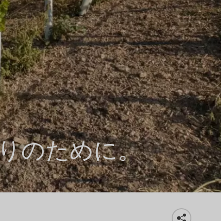
りのために。