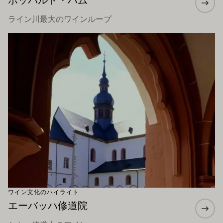
ライン川最大のワインループ
もっと詳しく
ワイン文化のハイライト
エーバッハ修道院