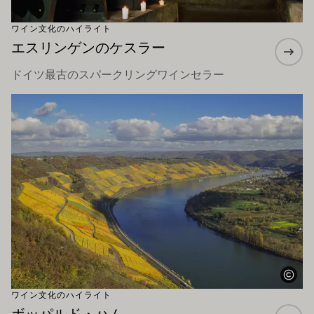
ワイン文化のハイライト
エスリンゲンのケスラー
ドイツ最古のスパークリングワインセラー
もっと詳しく
ワイン文化のハイライト
ボッパルド・ハム