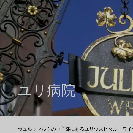
ユリ病院
ヴュルツブルクの中心部にあるユリウスピタル・ワイ