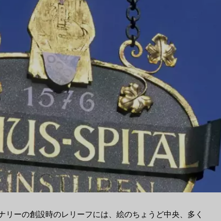
ナリーの創設時のレリーフには、絵のちょうど中央、多く