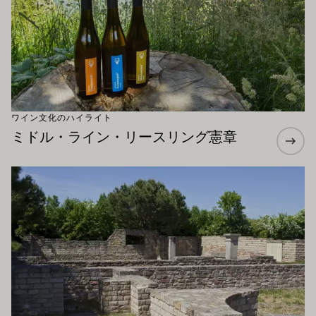
ワイン文化のハイライト
ミドル・ライン・リースリング憲章
もっと詳しく