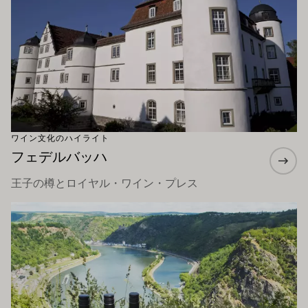
ワイン文化のハイライト
フェデルバッハ
王子の樽とロイヤル・ワイン・プレス
もっと詳しく