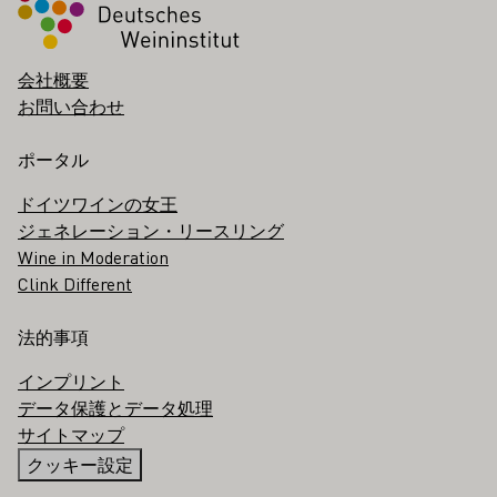
会社概要
お問い合わせ
ポータル
ドイツワインの女王
ジェネレーション・リースリング
Wine in Moderation
Clink Different
法的事項
インプリント
データ保護とデータ処理
サイトマップ
クッキー設定