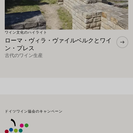
ワイン文化のハイライト
ローマ・ヴィラ・ヴァイルベルクとワイ
ン・プレス
古代のワイン生産
フッター
ドイツワイン協会のキャンペーン