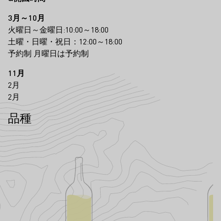
3月～10月
火曜日～金曜日:10:00～18:00
土曜・日曜・祝日：12:00～18:00
予約制 月曜日は予約制
11月
2月
2月
品種