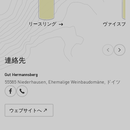
リースリング
ヴァイスブ
連絡先
Gut Hermannsberg
55585 Niederhausen
Ehemalige Weinbaudomäne
ドイツ
Facebook
電話番号
ウェブサイトへ