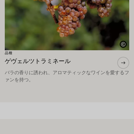
品種
ゲヴェルツトラミネール
バラの香りに誘われ、アロマティックなワインを愛するフ
ァンを持つ。