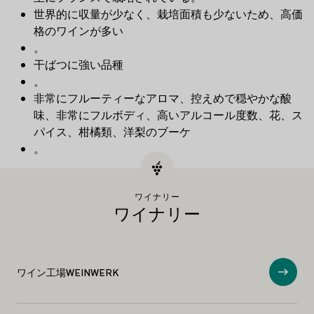
世界的に収量が少なく、栽培面積も少ないため、高価
格のワインが多い
。
干ばつに強い品種
。
非常にフルーティーなアロマ、控えめで穏やかな酸
味、非常にフルボディ、高いアルコール度数、花、ス
パイス、柑橘類、洋梨のブーケ
。
ワイナリー
ワイナリー
ワイン工場WEINWERK
ショ