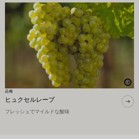
もっと詳しく
品種
ヒュクセルレーブ
フレッシュでマイルドな酸味