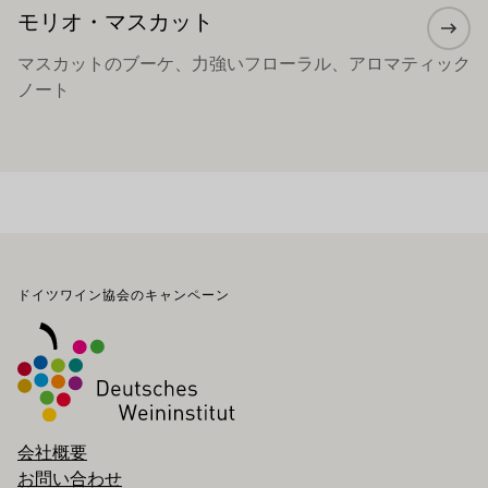
モリオ・マスカット
マスカットのブーケ、力強いフローラル、アロマティック
ノート
フッター
ドイツワイン協会のキャンペーン
会社概要
お問い合わせ