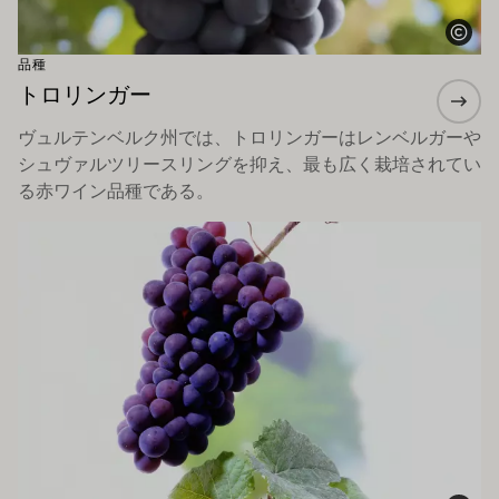
品種
トロリンガー
ヴュルテンベルク州では、トロリンガーはレンベルガーや
シュヴァルツリースリングを抑え、最も広く栽培されてい
る赤ワイン品種である。
もっと詳しく