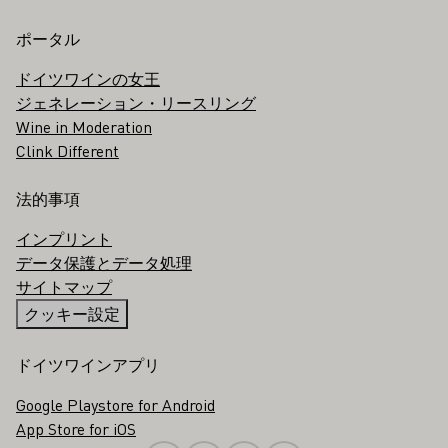
ポータル
ドイツワインの女王
ジェネレーション・リースリング
Wine in Moderation
Clink Different
法的事項
インプリント
データ保護とデータ処理
サイトマップ
クッキー設定
ドイツワインアプリ
Google Playstore for Android
App Store for iOS