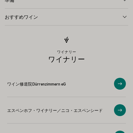
おすすめワイン
ワイナリー
ワイナリー
ワイン修道院Dürrenzimmern eG
ショ
エスペンホフ・ワイナリー／ニコ・エスペンシード
ショ