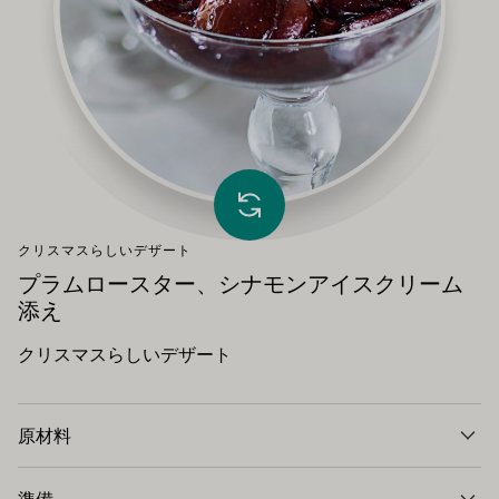
他のレシピを読み込む
クリスマスらしいデザート
プラムロースター、シナモンアイスクリーム
添え
クリスマスらしいデザート
原材料
準備