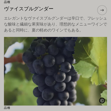
品種
ヴァイスブルグンダー
エレガントなヴァイスブルグンダーは辛口で、フレッシュ
な酸味と繊細な果実味があり、理想的なメニューワインで
あると同時に、夏の軽めのワインでもある。
もっと詳しく
品種