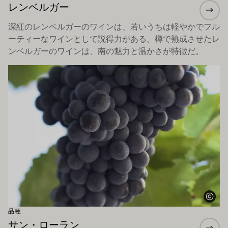
レンベルガー
深紅のレンベルガーのワインは、若いうちは軽やかでフル
ーティーなワインとして説得力がある。樽で熟成させたレ
ンベルガーのワインは、南の魅力と温かさが特徴だ。
もっと詳しく
品種
サン・ローラン