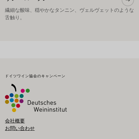
繊細な酸味、穏やかなタンニン、ヴェルヴェットのような
舌触り。
フッター
ドイツワイン協会のキャンペーン
会社概要
お問い合わせ