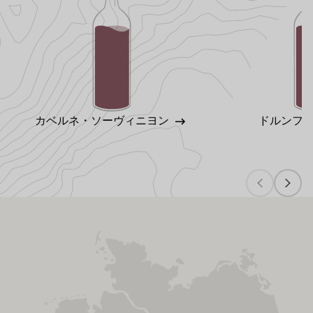
カベルネ・ソーヴィニヨン
ドルンフ