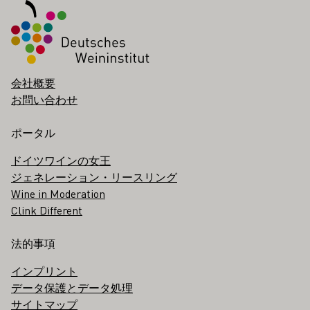
会社概要
お問い合わせ
ポータル
ドイツワインの女王
ジェネレーション・リースリング
Wine in Moderation
Clink Different
法的事項
インプリント
データ保護とデータ処理
サイトマップ