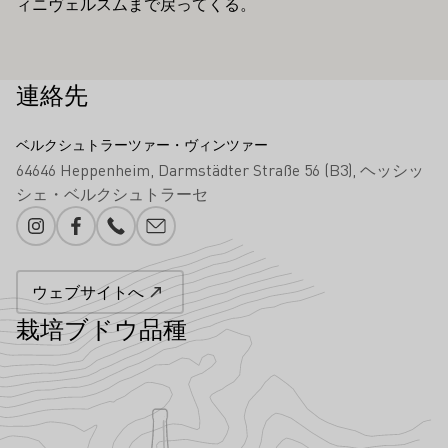
ィニヴェルスムまで戻ってくる。
連絡先
ベルクシュトラーツァー・ヴィンツァー
64646 Heppenheim
Darmstädter Straße 56 (B3)
ヘッシッ
シェ・ベルクシュトラーセ
Instagram
Facebook
電話番号
メール追加
ウェブサイトへ
栽培ブドウ品種