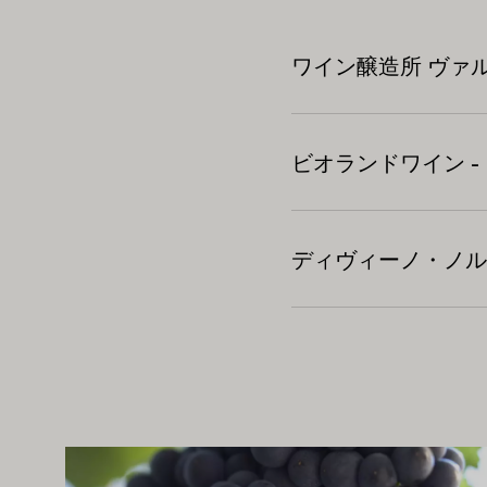
ワイン醸造所 ヴァ
ビオランドワイン -
ディヴィーノ・ノル
こちらもお勧めです
もっと詳しく