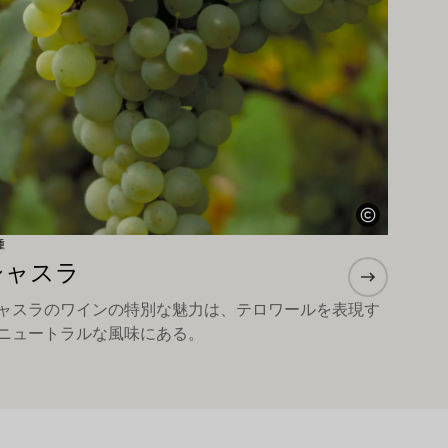
種
シャスラ
ャスラのワインの特別な魅力は、テロワールを表現す
ニュートラルな風味にある。