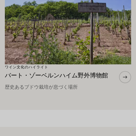
ワイン文化のハイライト
バート・ゾーベルンハイム野外博物館
歴史あるブドウ栽培が息づく場所