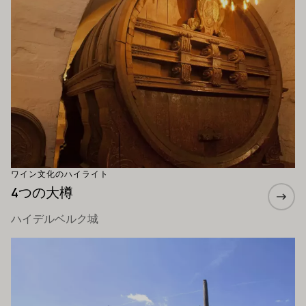
ワイン文化のハイライト
4つの大樽
ハイデルベルク城
もっと詳しく