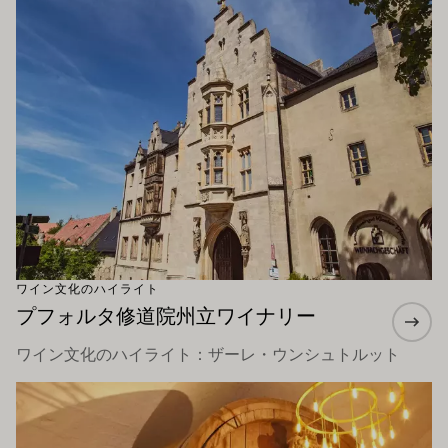
ワイン文化のハイライト
プフォルタ修道院州立ワイナリー
ワイン文化のハイライト：ザーレ・ウンシュトルット
もっと詳しく