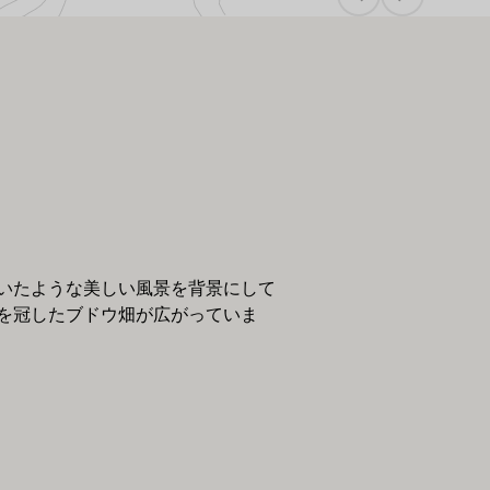
いたような美しい風景を背景にして
を冠したブドウ畑が広がっていま