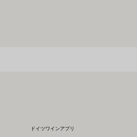
ドイツワインアプリ