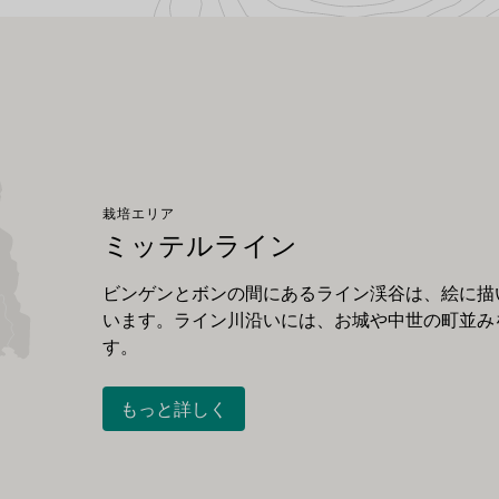
栽培エリア
ミッテルライン
ビンゲンとボンの間にあるライン渓谷は、絵に描
います。ライン川沿いには、お城や中世の町並み
す。
もっと詳しく