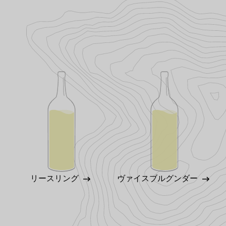
リースリング
ヴァイスブルグンダー