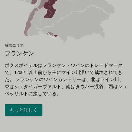
栽培エリア
フランケン
ボクスボイテルはフランケン・ワインのトレードマーク
で、1200年以上前から主にマイン川沿いで栽培されてき
た。 フランケンのワインカントリーは、北はライン川、
東はシュタイガーヴァルト、南はタウバー渓谷、西はシュ
ペッサルトに接している。
もっと詳しく