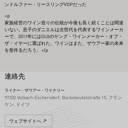
ンドルファー・リースリングVDPだった
<p
家族経営のワイン造りの伝統が今後も長く続くことは間違
いない。息子のダニエルは次世代を代表するワインメーカ
ーで、2011年にはDLGのヤング・ワインメーカー・オブ・
ザ・イヤーに選ばれた。ワインはまた、ザウアー家の未来
を形作るだろう。</p
連絡先
ライナー・ザウアー・ワイナリー
97332 Volkach-Escherndorf
Bocksbeutelstraße 15
フラン
ケン
ドイツ
ウェブサイトへ