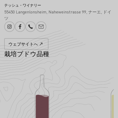
テッシュ・ワイナリー
55450 Langenlonsheim
Naheweinstrasse 99
ナーエ
ドイ
ツ
Instagram
Facebook
電話番号
メール追加
ウェブサイトへ
栽培ブドウ品種