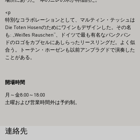
<p
特別なコラボレーションとして、マルティン・テッシュは
Die Toten Hosenのためにワインもデザインした。その名
も: „Weißes Rauschen“、ドイツで最も有名なパンクバン
ドのロゴをカプセルにあしらったリースリングだ。よく似
合う。トーテン・ホーゼンも以前アンプラグドで演奏した
ことがある。
開場時間
月～金8:00～18:00
土曜および営業時間外は予約制。
連絡先