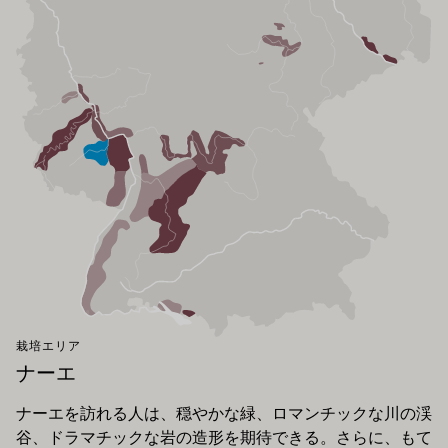
栽培エリア
ナーエ
ナーエを訪れる人は、穏やかな緑、ロマンチックな川の渓
谷、ドラマチックな岩の造形を期待できる。さらに、もて