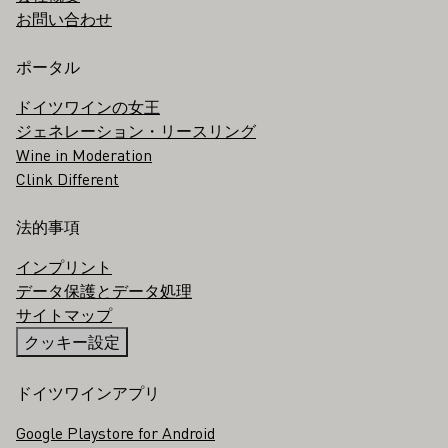
お問い合わせ
ポータル
ドイツワインの女王
ジェネレーション・リースリング
Wine in Moderation
Clink Different
法的事項
インプリント
データ保護とデータ処理
サイトマップ
クッキー設定
ドイツワインアプリ
Google Playstore for Android