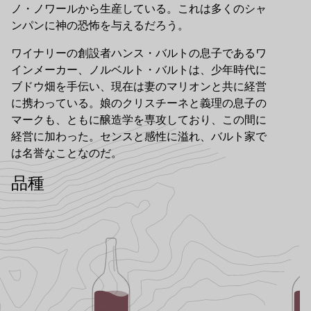
ノ・ノワールから生産している。これは多くのシャ
ンパンに神の恐怖を与えるだろう。
ワイナリーの創設者ハンス・バルトの息子であるワ
インメーカー、ノルベルト・バルトは、少年時代に
ブドウ畑を手伝い、現在は妻のマリオンと共に経営
に携わっている。娘のクリスチーネと義理の息子の
マークも、ともに醸造学を専攻しており、この間に
経営に加わった。センスと感性に溢れ、バルト家で
は名誉なことなのだ。
品種