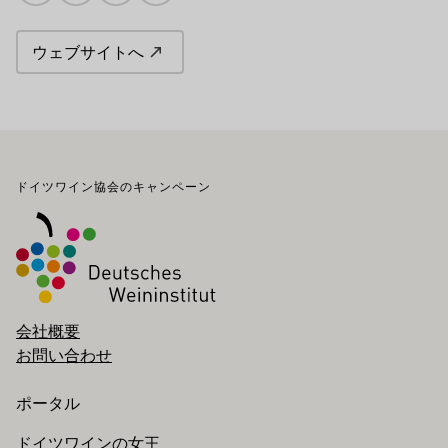
ウェブサイトへ
フッター
ドイツワイン協会のキャンペーン
会社概要
お問い合わせ
ポータル
ドイツワインの女王