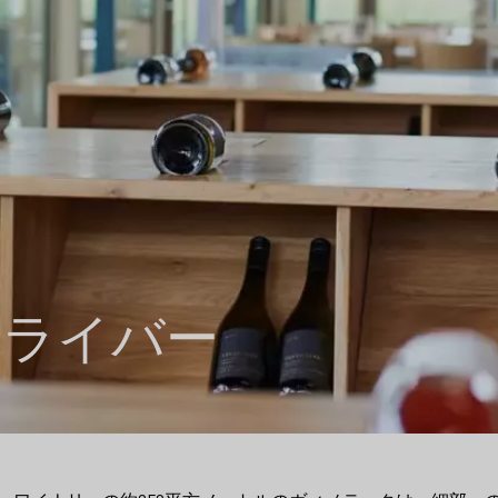
ュライバー