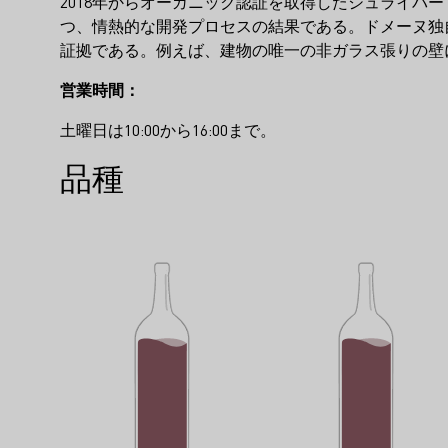
2018年からオーガニック認証を取得したシュライバ
つ、情熱的な開発プロセスの結果である。ドメーヌ独
証拠である。例えば、建物の唯一の非ガラス張りの壁
営業時間：
土曜日は10:00から16:00まで。
品種