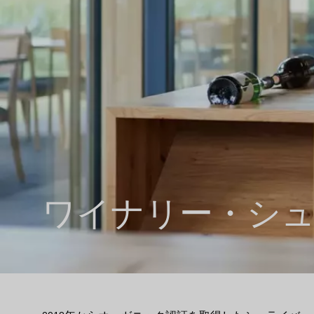
ワイナリー・シ