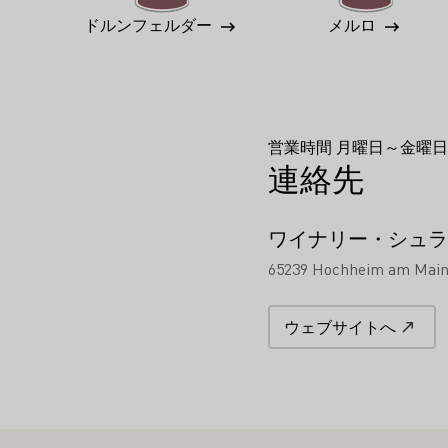
ドルンフェルダー
メルロ
営業時間 月曜日～金曜日 
連絡先
ワイナリー・シュラ
65239 Hochheim am Main
ウェブサイトへ