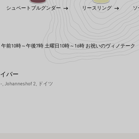
シュペートブルグンダー
リースリング
ソ
午前10時～午後7時 土曜日10時～16時 お祝いのヴィノテーク
イバー
-
Johanneshof 2
ドイツ