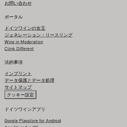
お問い合わせ
ポータル
ドイツワインの女王
ジェネレーション・リースリング
Wine in Moderation
Clink Different
法的事項
インプリント
データ保護とデータ処理
サイトマップ
クッキー設定
ドイツワインアプリ
Google Playstore for Android