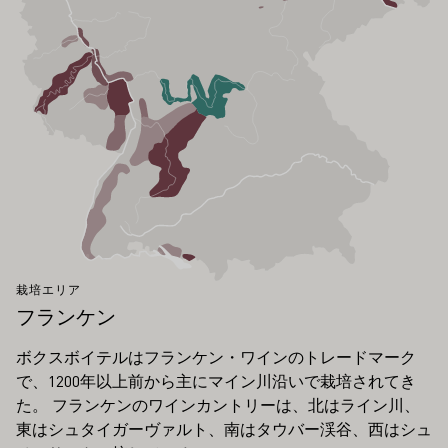
栽培エリア
フランケン
ボクスボイテルはフランケン・ワインのトレードマーク
で、1200年以上前から主にマイン川沿いで栽培されてき
た。 フランケンのワインカントリーは、北はライン川、
東はシュタイガーヴァルト、南はタウバー渓谷、西はシュ