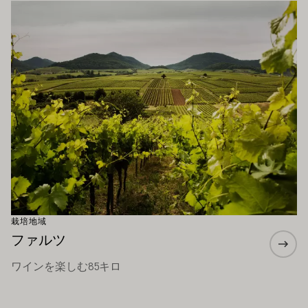
もっと詳しく
栽培地域
ファルツ
ワインを楽しむ85キロ