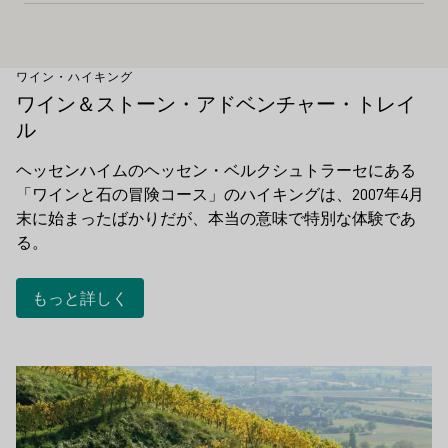
ワイン・ハイキング
ワイン＆ストーン・アドベンチャー・トレイ
ル
ヘッセンハイムのヘッセン・ベルクシュトラーセにある
「ワインと石の冒険コース」のハイキングは、2007年4月
末に始まったばかりだが、本当の意味で特別な体験であ
る。
もっと詳しく