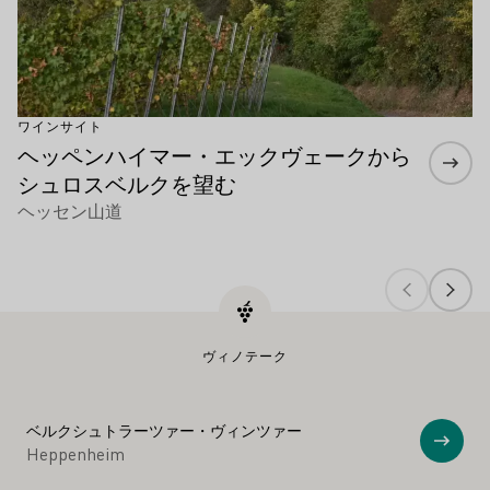
ワインサイト
ヘッペンハイマー・エックヴェークから
シュロスベルクを望む
ヘッセン山道
ヴィノテーク
ベルクシュトラーツァー・ヴィンツァー
ショ
Heppenheim