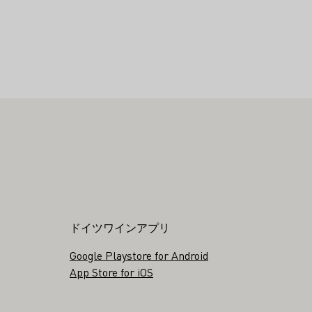
ドイツワインアプリ
Google Playstore for Android
App Store for iOS