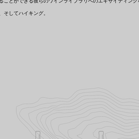
ることができる彼らのワインライブラリへのエキサイティング
、そしてハイキング。