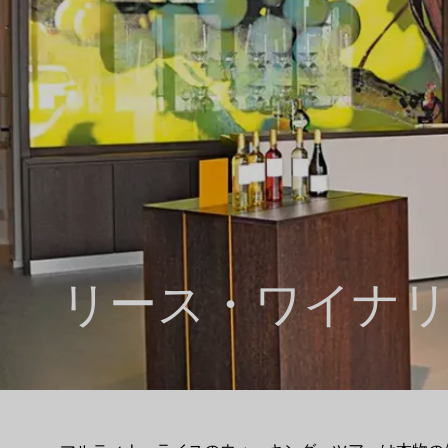
リース・ワイナ