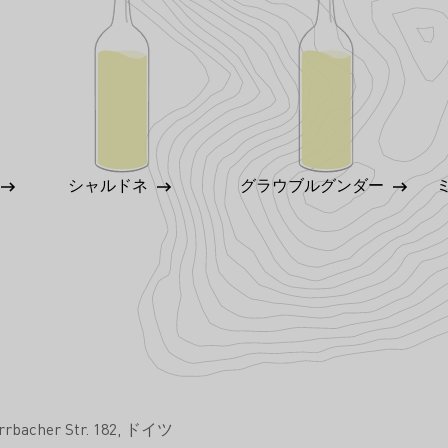
シャルドネ
グラウブルグンダー
rbacher Str. 182
ドイツ