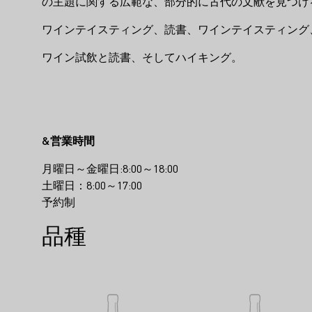
の主題に関する広範な、部分的に古代の文献を見つけ
ワインテイスティング、読書、ワインテイスティング
ワイン試飲と読書、そしてハイキング。
&営業時間
月曜日～金曜日:8:00～18:00
土曜日：8:00～17:00
予約制
品種