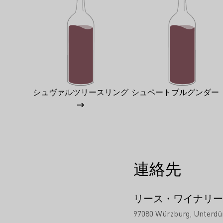
シュヴァルツリースリング
シュペートブルグンダー
連絡先
リース・ワイナリー
97080 Würzburg
Unterdür