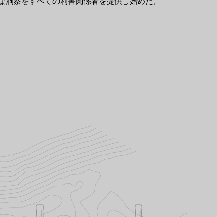
な洞察をすべての利害関係者を提供し始めた。