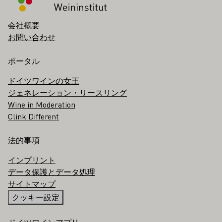
会社概要
お問い合わせ
ポータル
ドイツワインの女王
ジェネレーション・リースリング
Wine in Moderation
Clink Different
法的事項
インプリント
データ保護とデータ処理
サイトマップ
クッキー設定