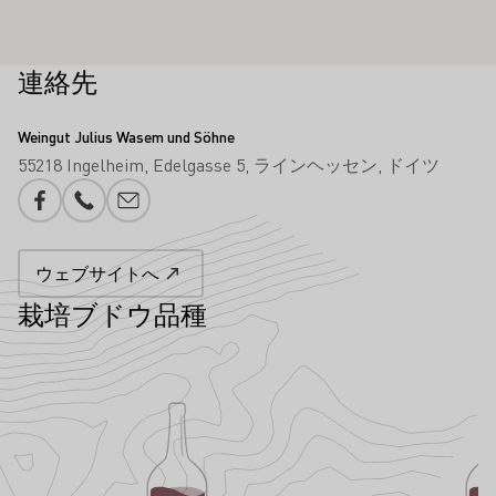
連絡先
Weingut Julius Wasem und Söhne
55218 Ingelheim
Edelgasse 5
ラインヘッセン
ドイツ
Facebook
電話番号
メール追加
ウェブサイトへ
栽培ブドウ品種