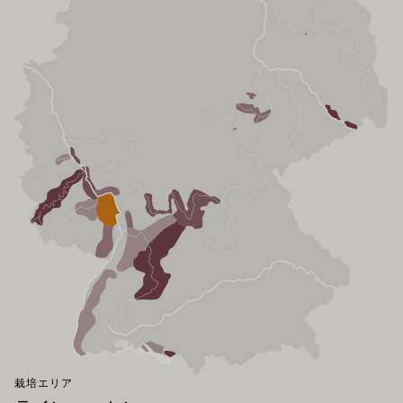
栽培エリア