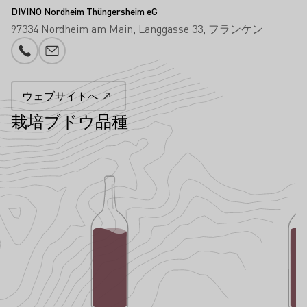
DIVINO Nordheim Thüngersheim eG
97334 Nordheim am Main
Langgasse 33
フランケン
電話番号
メール追加
ウェブサイトへ
栽培ブドウ品種