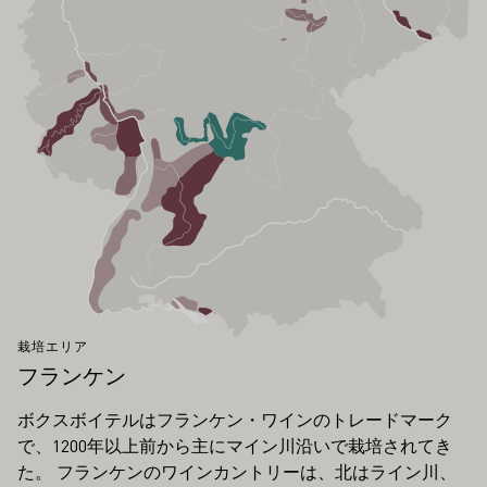
栽培エリア
フランケン
ボクスボイテルはフランケン・ワインのトレードマーク
で、1200年以上前から主にマイン川沿いで栽培されてき
た。 フランケンのワインカントリーは、北はライン川、